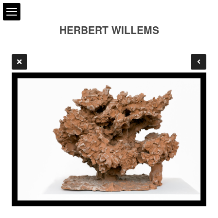
HERBERT WILLEMS